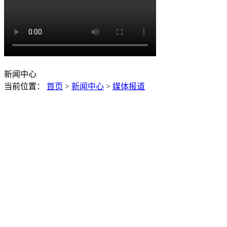
新闻中心
当前位置：
首页
>
新闻中心
>
媒体报道