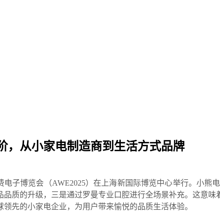
阶，从小家电制造商到生活方式品牌
消费电子博览会（AWE2025）在上海新国际博览中心举行。小
品品质的升级，三是通过罗曼专业口腔进行全场景补充。这意味
球领先的小家电企业，为用户带来愉悦的品质生活体验。