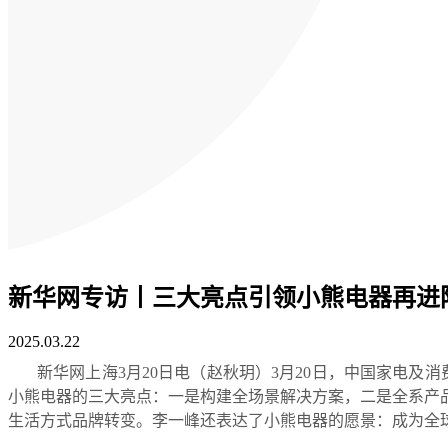
新华网专访丨三大亮点引领小熊电器再进
2025.03.22
新华网上海3月20日电（赵秋玥）3月20日，中国家电及
小熊电器的三大亮点：一是构建全场景解决方案，二是全系产
生活方式品牌转变。李一峰还表达了小熊电器的愿景：成为全