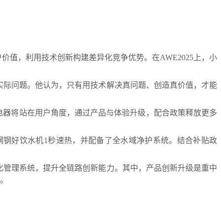
值，利用技术创新构建差异化竞争优势。在AWE2025上，小
实际问题。他认为，只有用技术解决真问题、创造真价值，才能
电器将站在用户角度，通过产品与体验升级，配合政策释放更多
钢钢好饮水机1秒速热，并配备了全水域净护系统。结合补贴政
化管理系统，提升全链路创新能力。其中，产品创新升级是重中
需。