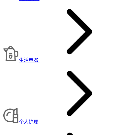
生活电器
个人护理