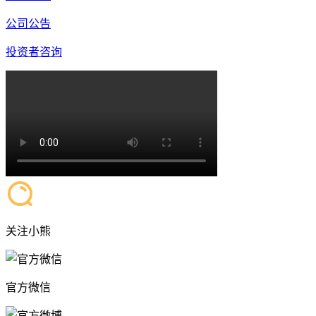
公司公告
投资者咨询
关注小熊
官方微信