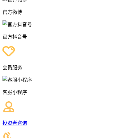
官方微博
官方抖音号
会员服务
客服小程序
投资者咨询