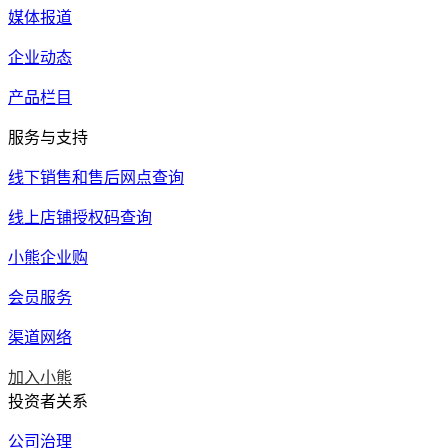
媒体报道
企业动态
产品栏目
服务与支持
线下销售和售后网点查询
线上店铺授权码查询
小熊企业购
会员服务
渠道网络
加入小熊
投资者关系
公司治理