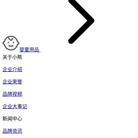
婴童用品
关于小熊
企业介绍
企业荣誉
品牌视频
企业大事记
新闻中心
品牌资讯