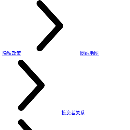
隐私政策
网站地图
投资者关系