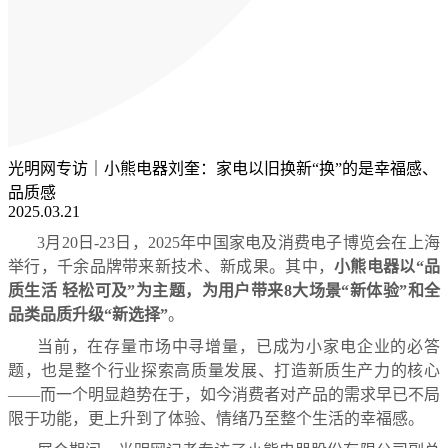
光明网专访｜小熊电器刘奎：家电以旧换新“换”的是幸福感、
品质感
2025.03.21
3月20日-23日，2025年中国家电及消费电子博览会在上海
举行，千余品牌带来新技术、新成果。其中，
小熊电器以“品
质生活 轻松可及”为主题，为用户带来8大场景“新体验”和全
品类品质升级“新选择”
。
当前，在存量市场中寻增量，已成为小家电企业的必答
题，也是整个行业探索高质量发展、打造新质生产力的核心
——而一个明显趋势在于，如今消费者对产品的需求早已不局
限于功能，更上升到了体验、情绪乃至整个生活的幸福感。