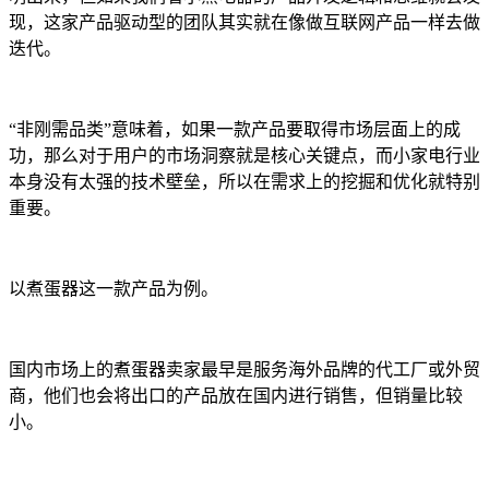
现，这家产品驱动型的团队其实就在像做互联网产品一样去做
迭代。
“非刚需品类”意味着，如果一款产品要取得市场层面上的成
功，那么对于用户的市场洞察就是核心关键点，而小家电行业
本身没有太强的技术壁垒，所以在需求上的挖掘和优化就特别
重要。
以煮蛋器这一款产品为例。
国内市场上的煮蛋器卖家最早是服务海外品牌的代工厂或外贸
商，他们也会将出口的产品放在国内进行销售，但销量比较
小。