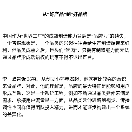
从“好产品”到“好品牌”
中国作为“世界工厂”的成熟制造能力背后是“品牌力”的缺失，
一个普遍现象是，一个品类的兴起往往会给生产制造端带来红
利，但品类成熟之后，巨头们“吃肉”，只拥有制造能力而无法
通过品牌形成话语权的玩家不得不退出舞台。
李一峰告诉 36氪，从创立小熊电器起，他就有比较强的意识
来做品牌，对此，他的理解是，品牌的最大特征是能够和用户
形成互动，这是一个系统工程。例如不断通过品类延伸来满足
需求、承接用户流量是一方面，从品类延伸思路到视觉、传播
调性也同样值得团队投入精力，进而才能逐步构建出一个系统
的差异化。