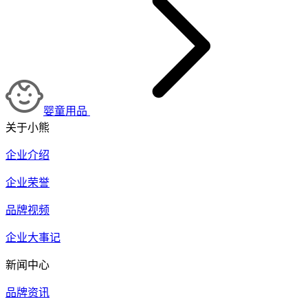
婴童用品
关于小熊
企业介绍
企业荣誉
品牌视频
企业大事记
新闻中心
品牌资讯