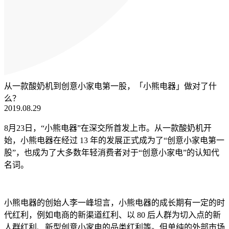
从一款酸奶机到创意小家电第一股，「小熊电器」做对了什
么？
2019.08.29
8月23日，“小熊电器”在深交所首发上市。从一款酸奶机开
始，小熊电器在经过 13 年的发展正式成为了“创意小家电第一
股”，也成为了大多数年轻消费者对于“创意小家电”的认知代
名词。
小熊电器的创始人李一峰坦言，小熊电器的成长期有一定的时
代红利，例如电商的新渠道红利、以 80 后人群为切入点的新
人群红利、新型创意小家电的品类红利等。但单纯的外部市场