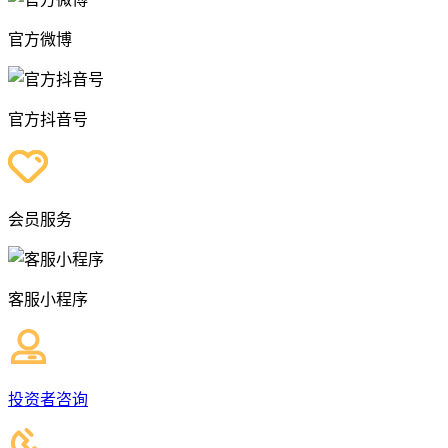
官方微博
官方抖音号
会员服务
客服小程序
投资者咨询