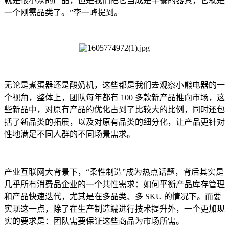
就是很小众的产品，但是我们把它当成是早餐的器具，它就是
一个刚需品类了。”李一峰提到。
无论是煮蛋器还是酸奶机，这些都是我们去观察小熊电器的一
个视角，整体上，团队每年都有 100 多款新产品推向市场，这
些新品中，对原有产品的优化占到了比较大的比例，同时还包
括了新品类的拓展，以及对原有品类的细分化，让产品更针对
性地满足不同人群的不同场景需求。
产业互联网大背景下，“柔性制造”成为热点话题，背后其实是
几乎所有消费品企业的一个共性需求：如何平衡产品库存管理
和产品快速迭代，尤其是在多品类、多 SKU 的情况下。而要
实现这一点，除了在生产制造端进行技术提升外，一个更加现
实的要求是：团队需要保证这些商品为市场所需。