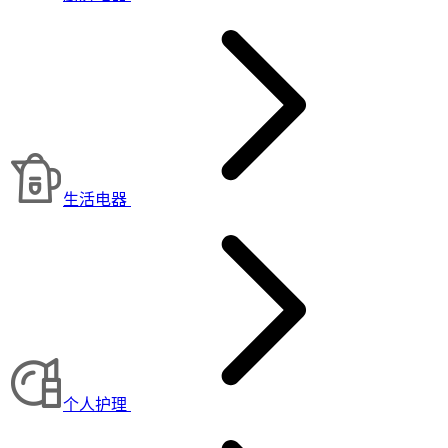
生活电器
个人护理