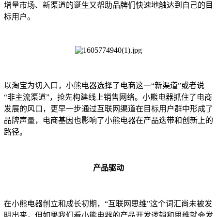
增量市场、新渠道的诞生又帮助品牌们快速地触达到自己的目
标用户。
以淘宝为切入口，小熊电器选择了电商这一“新渠道”或者说
“非主流渠道”，抢先构建线上销售网络。小熊电器抓住了电商
发展的风口，更早一步通过互联网渠道在目标用户群中形成了
品牌声量，电商基因也影响了小熊电器在产品迭带和创新上的
路径。
产品驱动
在小熊电器创立和成长初期，“互联网思维”这个词汇尚未被发
明出来，但如果我们看小熊电器的产品开发逻辑和思维就会发