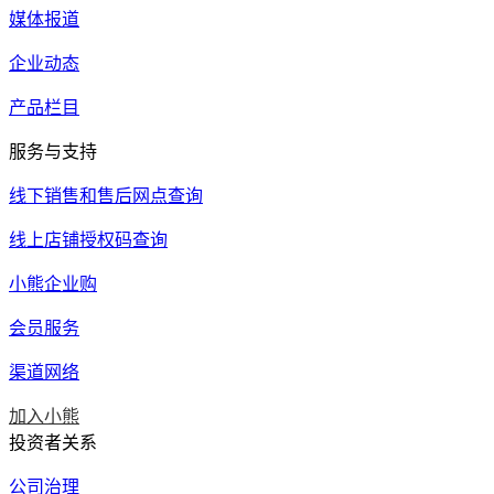
媒体报道
企业动态
产品栏目
服务与支持
线下销售和售后网点查询
线上店铺授权码查询
小熊企业购
会员服务
渠道网络
加入小熊
投资者关系
公司治理