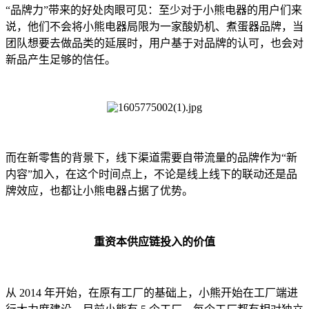
“品牌力”带来的好处肉眼可见：至少对于小熊电器的用户们来
说，他们不会将小熊电器局限为一家酸奶机、煮蛋器品牌，当
团队想要去做品类的延展时，用户基于对品牌的认可，也会对
新品产生足够的信任。
而在新零售的背景下，线下渠道需要自带流量的品牌作为“新
内容”加入，在这个时间点上，不论是线上线下的联动还是品
牌效应，也都让小熊电器占据了优势。
重资本供应链投入的价值
从 2014 年开始，在原有工厂的基础上，小熊开始在工厂端进