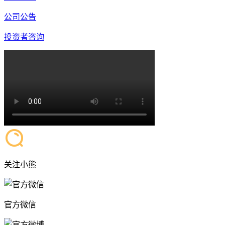
公司公告
投资者咨询
关注小熊
官方微信