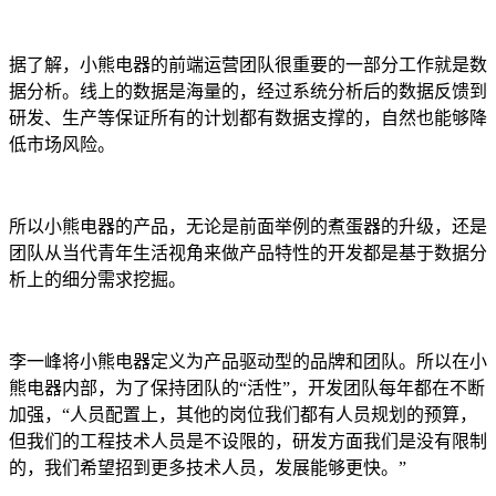
据了解，小熊电器的前端运营团队很重要的一部分工作就是数
据分析。线上的数据是海量的，经过系统分析后的数据反馈到
研发、生产等保证所有的计划都有数据支撑的，自然也能够降
低市场风险。
所以小熊电器的产品，无论是前面举例的煮蛋器的升级，还是
团队从当代青年生活视角来做产品特性的开发都是基于数据分
析上的细分需求挖掘。
李一峰将小熊电器定义为产品驱动型的品牌和团队。所以在小
熊电器内部，为了保持团队的“活性”，开发团队每年都在不断
加强，“人员配置上，其他的岗位我们都有人员规划的预算，
但我们的工程技术人员是不设限的，研发方面我们是没有限制
的，我们希望招到更多技术人员，发展能够更快。”