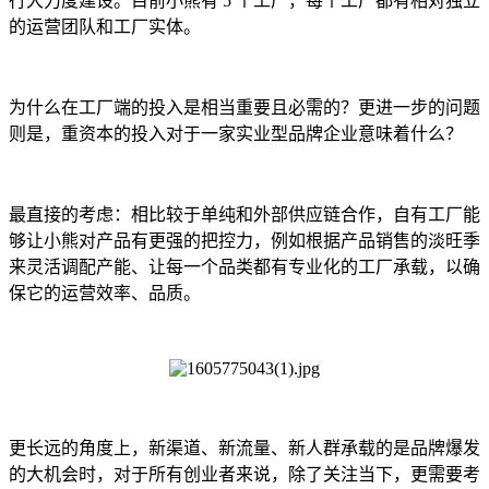
行大力度建设。目前小熊有 5 个工厂，每个工厂都有相对独立
的运营团队和工厂实体。
为什么在工厂端的投入是相当重要且必需的？更进一步的问题
则是，重资本的投入对于一家实业型品牌企业意味着什么？
最直接的考虑：相比较于单纯和外部供应链合作，自有工厂能
够让小熊对产品有更强的把控力，例如根据产品销售的淡旺季
来灵活调配产能、让每一个品类都有专业化的工厂承载，以确
保它的运营效率、品质。
更长远的角度上，新渠道、新流量、新人群承载的是品牌爆发
的大机会时，对于所有创业者来说，除了关注当下，更需要考