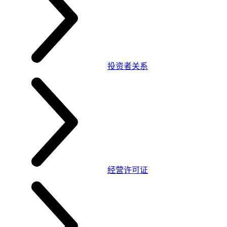
投资者关系
经营许可证