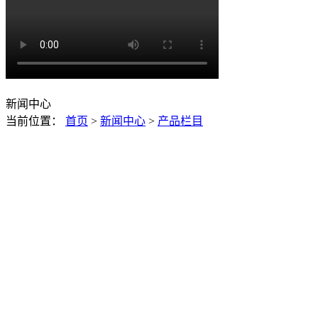
新闻中心
当前位置：
首页
>
新闻中心
>
产品栏目