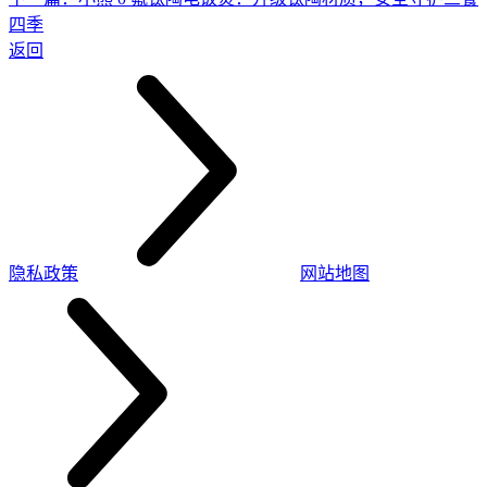
四季
返回
隐私政策
网站地图