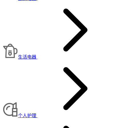
生活电器
个人护理