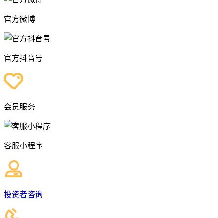
官方微博
官方抖音号
会员服务
客服小程序
投资者咨询