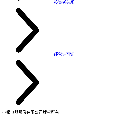
投资者关系
经营许可证
小熊电器股份有限公司版权所有