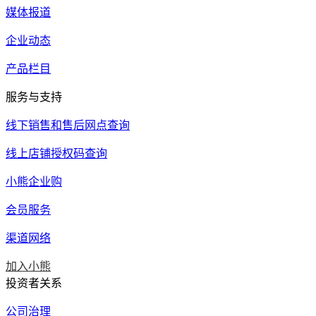
媒体报道
企业动态
产品栏目
服务与支持
线下销售和售后网点查询
线上店铺授权码查询
小熊企业购
会员服务
渠道网络
加入小熊
投资者关系
公司治理