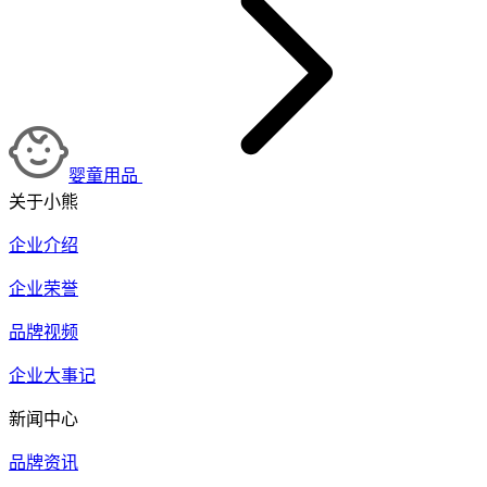
婴童用品
关于小熊
企业介绍
企业荣誉
品牌视频
企业大事记
新闻中心
品牌资讯