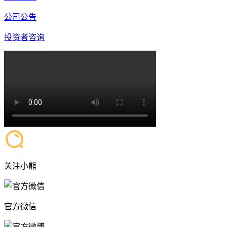
公司公告
投资者咨询
关注小熊
官方微信