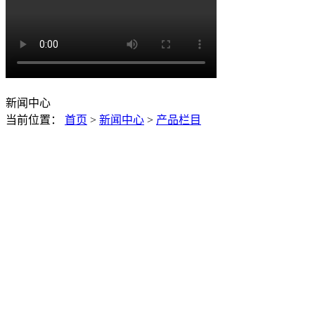
新闻中心
当前位置：
首页
>
新闻中心
>
产品栏目