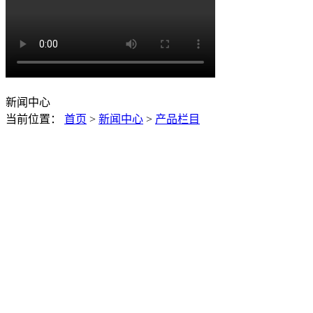
新闻中心
当前位置：
首页
>
新闻中心
>
产品栏目