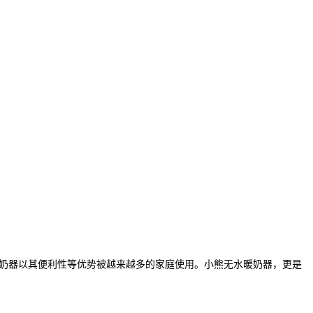
奶器以其便利性等优势被越来越多的家庭使用。小熊无水暖奶器，更是