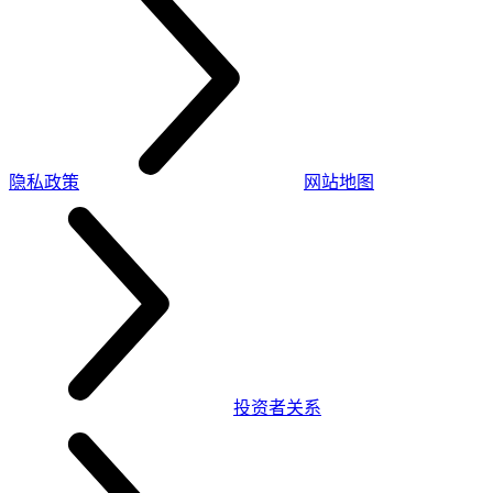
隐私政策
网站地图
投资者关系