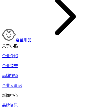
婴童用品
关于小熊
企业介绍
企业荣誉
品牌视频
企业大事记
新闻中心
品牌资讯