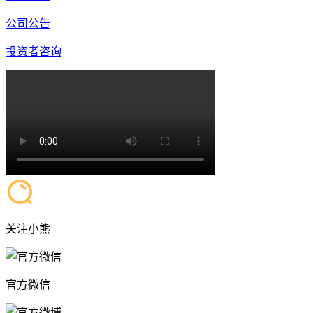
公司公告
投资者咨询
关注小熊
官方微信