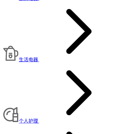
生活电器
个人护理