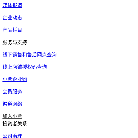
媒体报道
企业动态
产品栏目
服务与支持
线下销售和售后网点查询
线上店铺授权码查询
小熊企业购
会员服务
渠道网络
加入小熊
投资者关系
公司治理