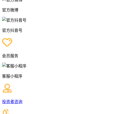
官方微博
官方抖音号
会员服务
客服小程序
投资者咨询