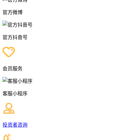
官方微博
官方抖音号
会员服务
客服小程序
投资者咨询