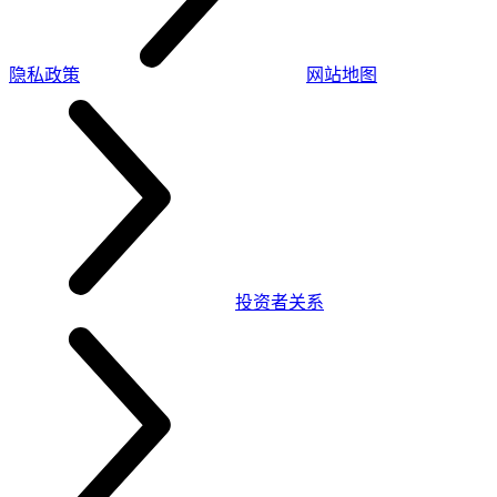
隐私政策
网站地图
投资者关系