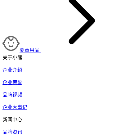
婴童用品
关于小熊
企业介绍
企业荣誉
品牌视频
企业大事记
新闻中心
品牌资讯