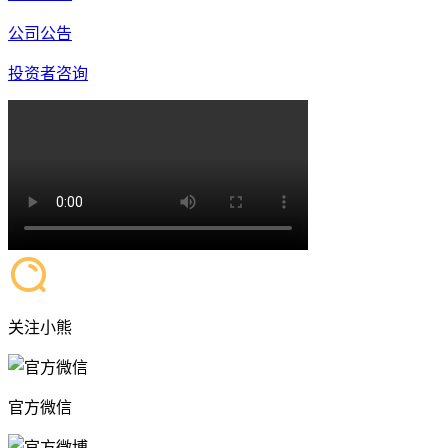
公司公告
投资者咨询
关注小熊
官方微信