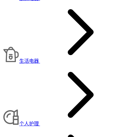
生活电器
个人护理