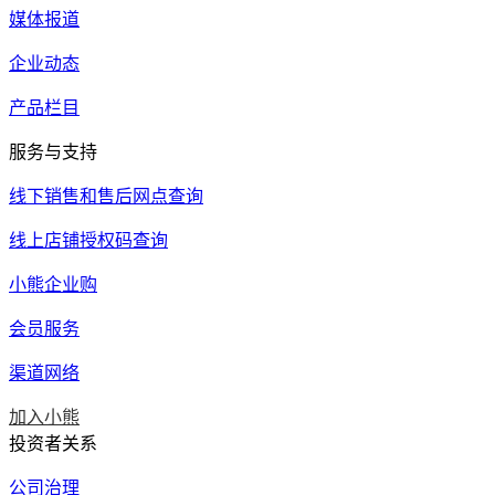
媒体报道
企业动态
产品栏目
服务与支持
线下销售和售后网点查询
线上店铺授权码查询
小熊企业购
会员服务
渠道网络
加入小熊
投资者关系
公司治理