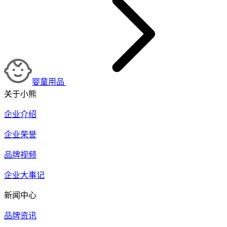
婴童用品
关于小熊
企业介绍
企业荣誉
品牌视频
企业大事记
新闻中心
品牌资讯