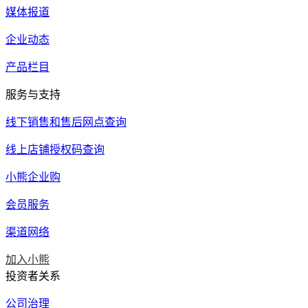
媒体报道
企业动态
产品栏目
服务与支持
线下销售和售后网点查询
线上店铺授权码查询
小熊企业购
会员服务
渠道网络
加入小熊
投资者关系
公司治理