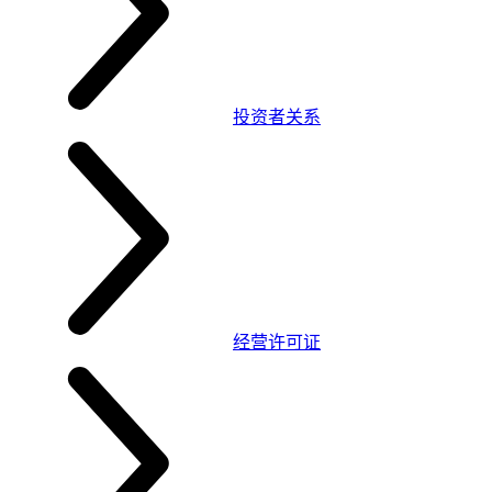
投资者关系
经营许可证