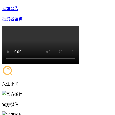
公司公告
投资者咨询
关注小熊
官方微信