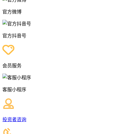
官方微博
官方抖音号
会员服务
客服小程序
投资者咨询