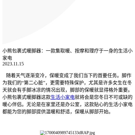
小熊包裹式暖脚器：一款集取暖、按摩和理疗于一身的生活小
家电
2023.11.15
随着天气逐渐变冷，保暖变成了我们当下的首要任务。脚作
为我们的“第二心脏”，更需要特殊保护，尤其是许多女生在冬
天就会有手脚冰凉的情况出现，脚部的保暖就显得格外重要。
小熊包裹式暖脚器这款
生活小家电
就将会是您冬日不可或缺的
暖心伴侣。无论是在家里还是办公室，这款贴心的生活小家电
都能为您的脚部提供温暖和舒适，保暖从脚部开始。