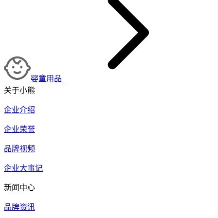
婴童用品
关于小熊
企业介绍
企业荣誉
品牌视频
企业大事记
新闻中心
品牌资讯