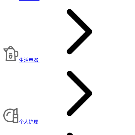
生活电器
个人护理