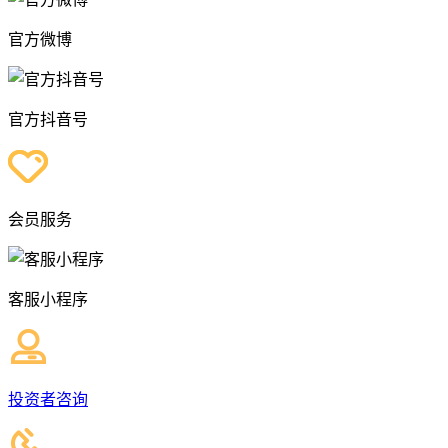
官方微博
官方抖音号
会员服务
客服小程序
投资者咨询