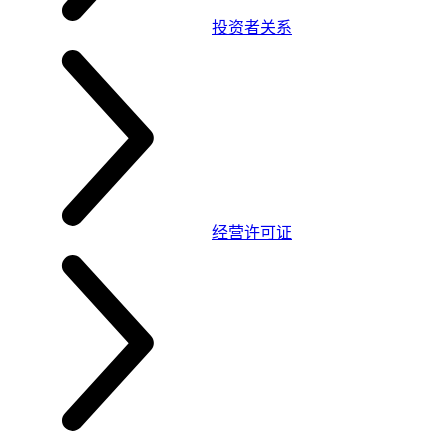
投资者关系
经营许可证