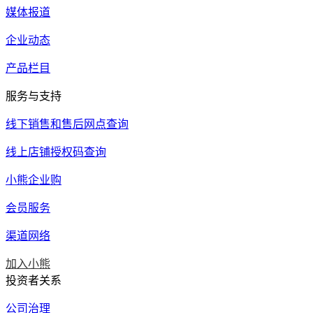
媒体报道
企业动态
产品栏目
服务与支持
线下销售和售后网点查询
线上店铺授权码查询
小熊企业购
会员服务
渠道网络
加入小熊
投资者关系
公司治理