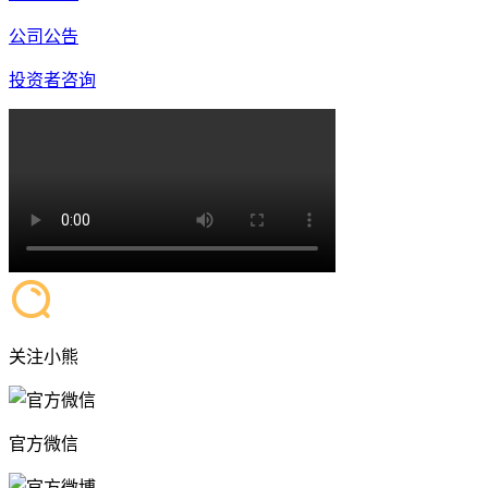
公司公告
投资者咨询
关注小熊
官方微信