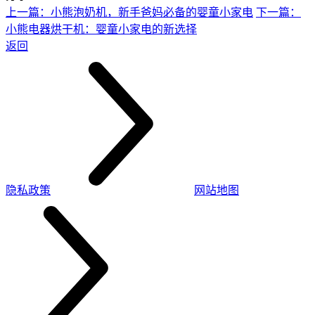
上一篇：小熊泡奶机，新手爸妈必备的婴童小家电
下一篇：
小熊电器烘干机：婴童小家电的新选择
返回
隐私政策
网站地图