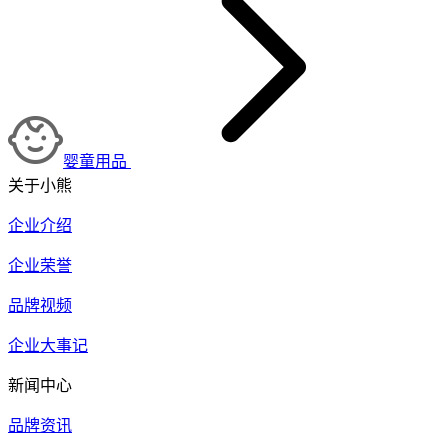
婴童用品
关于小熊
企业介绍
企业荣誉
品牌视频
企业大事记
新闻中心
品牌资讯