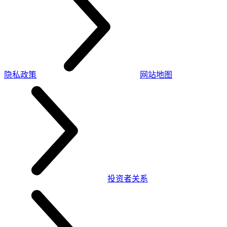
隐私政策
网站地图
投资者关系