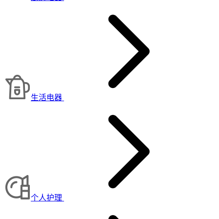
生活电器
个人护理