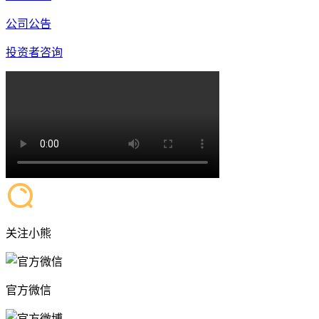
公司公告
投资者咨询
关注小熊
官方微信