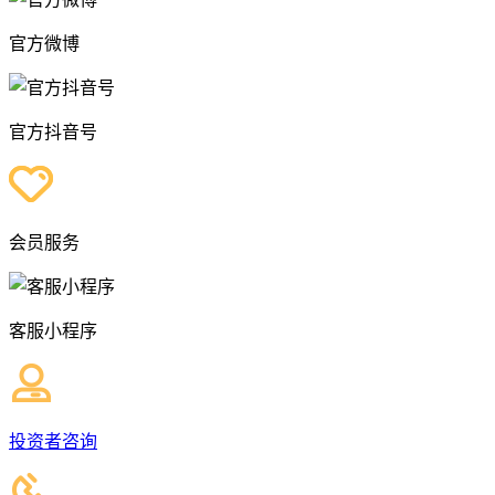
官方微博
官方抖音号
会员服务
客服小程序
投资者咨询