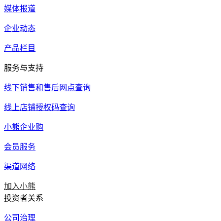
媒体报道
企业动态
产品栏目
服务与支持
线下销售和售后网点查询
线上店铺授权码查询
小熊企业购
会员服务
渠道网络
加入小熊
投资者关系
公司治理