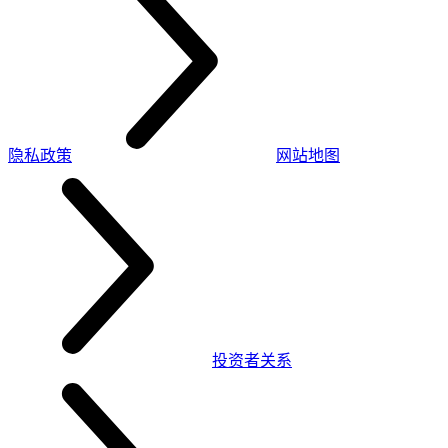
隐私政策
网站地图
投资者关系