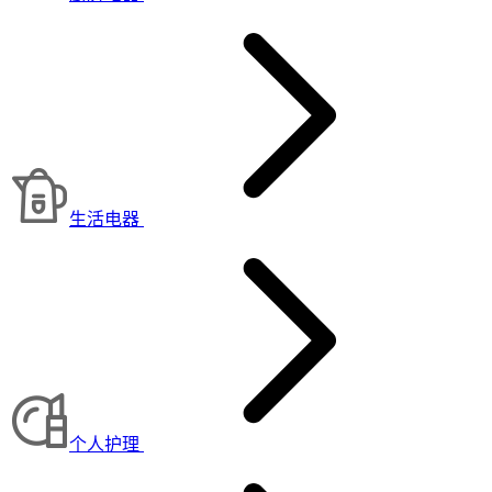
生活电器
个人护理