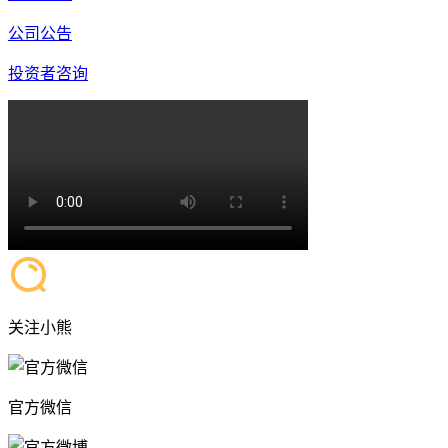
公司公告
投资者咨询
关注小熊
官方微信