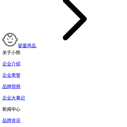
婴童用品
关于小熊
企业介绍
企业荣誉
品牌视频
企业大事记
新闻中心
品牌资讯