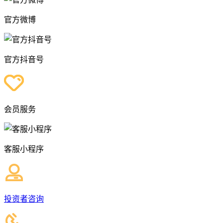
官方微博
官方抖音号
会员服务
客服小程序
投资者咨询