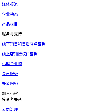
媒体报道
企业动态
产品栏目
服务与支持
线下销售和售后网点查询
线上店铺授权码查询
小熊企业购
会员服务
渠道网络
加入小熊
投资者关系
公司治理