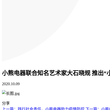
小熊电器联合知名艺术家大石晓规 推出“
2020.10.09
分享
上一篇：践行社会责任，小熊电器助力疫情防控
下一篇：小熊