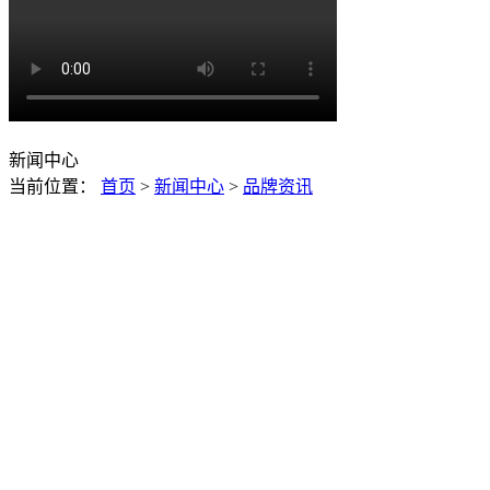
新闻中心
当前位置：
首页
>
新闻中心
>
品牌资讯