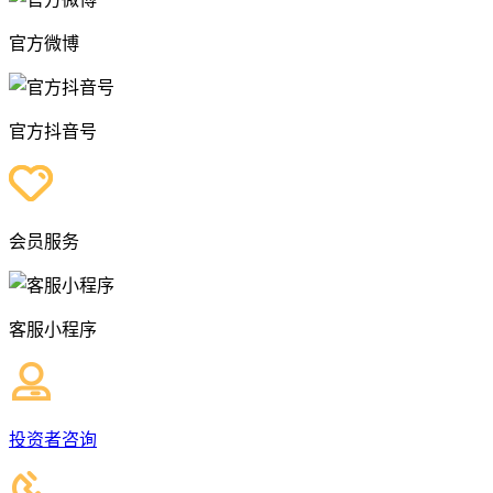
官方微博
官方抖音号
会员服务
客服小程序
投资者咨询