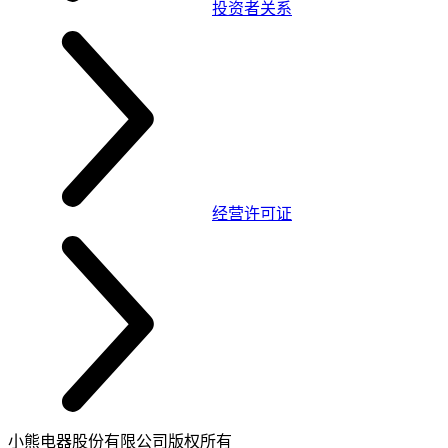
投资者关系
经营许可证
小熊电器股份有限公司版权所有