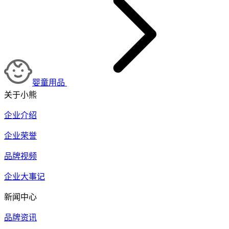
婴童用品
关于小熊
企业介绍
企业荣誉
品牌视频
企业大事记
新闻中心
品牌资讯