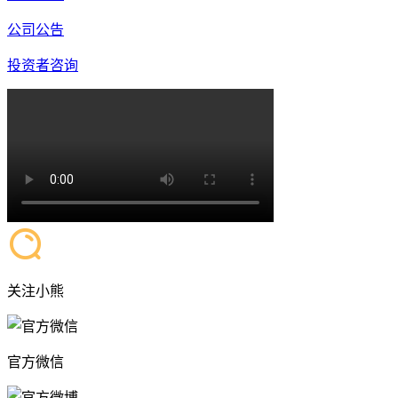
公司公告
投资者咨询
关注小熊
官方微信