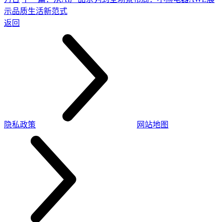
示品质生活新范式
返回
隐私政策
网站地图