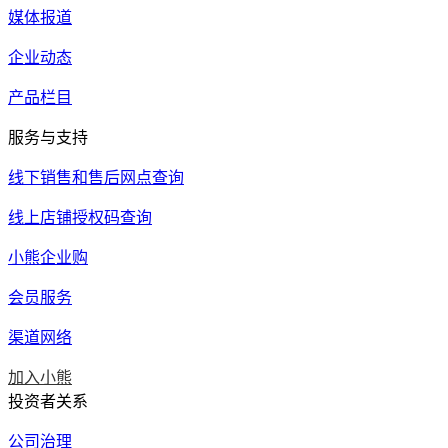
媒体报道
企业动态
产品栏目
服务与支持
线下销售和售后网点查询
线上店铺授权码查询
小熊企业购
会员服务
渠道网络
加入小熊
投资者关系
公司治理