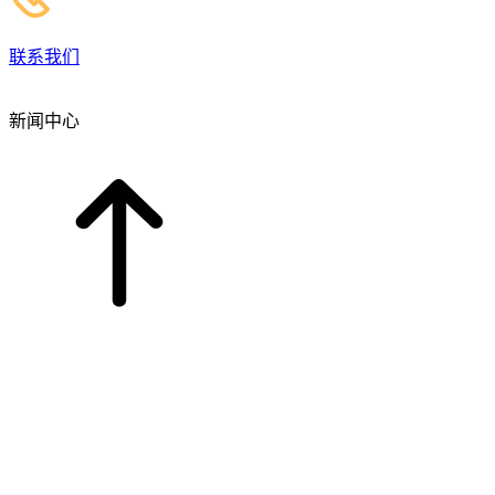
联系我们
新闻中心