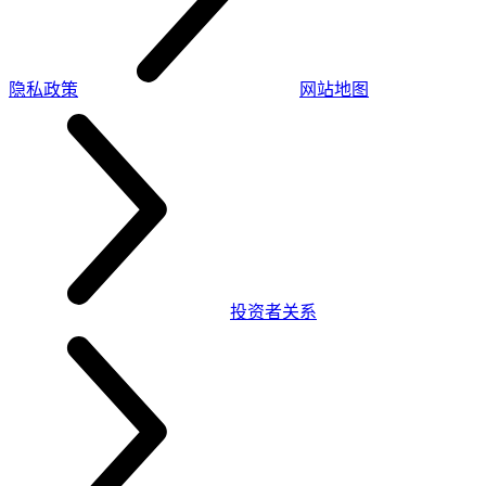
隐私政策
网站地图
投资者关系