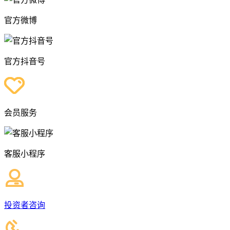
官方微博
官方抖音号
会员服务
客服小程序
投资者咨询