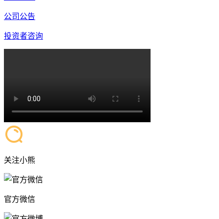
公司公告
投资者咨询
关注小熊
官方微信