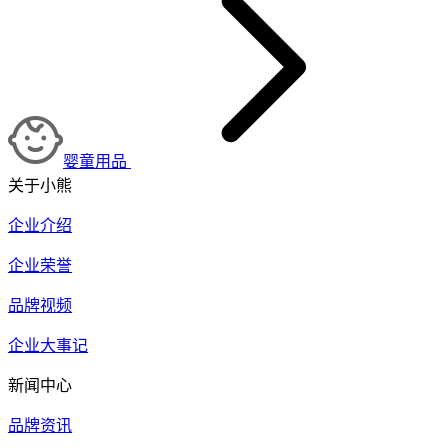
婴童用品
关于小熊
企业介绍
企业荣誉
品牌视频
企业大事记
新闻中心
品牌资讯