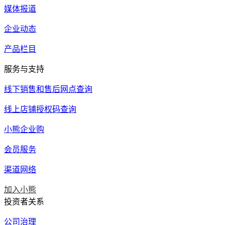
媒体报道
企业动态
产品栏目
服务与支持
线下销售和售后网点查询
线上店铺授权码查询
小熊企业购
会员服务
渠道网络
加入小熊
投资者关系
公司治理